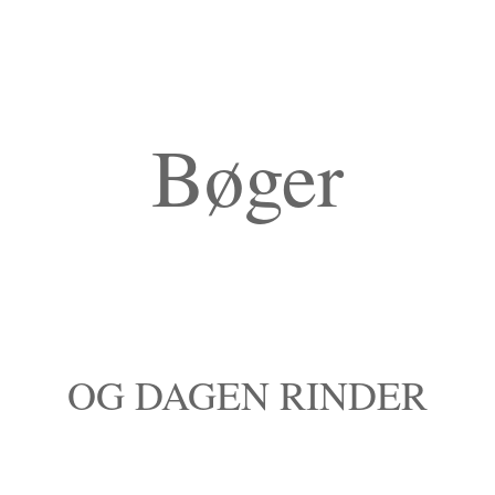
Bøger
OG DAGEN RINDER