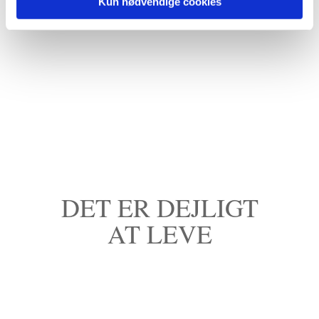
Kun nødvendige cookies
DET ER DEJLIGT
AT LEVE