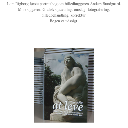
Lars Rigborg første portrætbog om billedhuggeren Anders Bundgaard.
Mine opgaver: Grafisk opsætning, omslag, fotografering,
billedbehandling, korrektur.
Bogen er udsolgt.