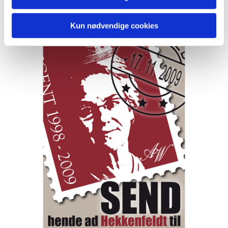
Kun nødvendige cookies