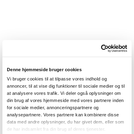
Plakater
Denne hjemmeside bruger cookies
Vi bruger cookies til at tilpasse vores indhold og
annoncer, til at vise dig funktioner til sociale medier og til
at analysere vores trafik. Vi deler også oplysninger om
din brug af vores hjemmeside med vores partnere inden
for sociale medier, annonceringspartnere og
analysepartnere. Vores partnere kan kombinere disse
data med andre oplysninger, du har givet dem, eller som
de har indsamlet fra din brug af deres tjenester.