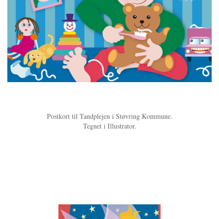
Postkort til Tandplejen i Støvring Kommune.
​Tegnet i Illustrator.