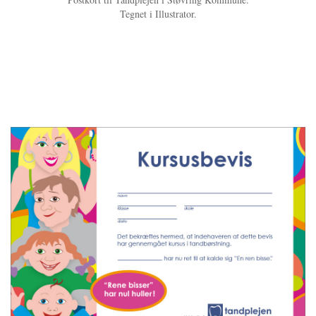
​Tegnet i Illustrator.