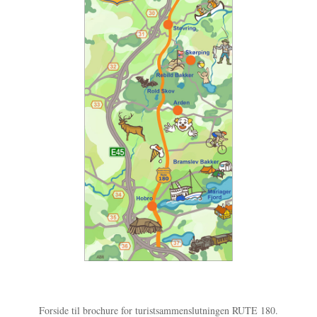
Forside til brochure for turistsammenslutningen RUTE 180.