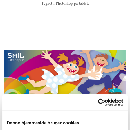
Tegnet i Photoshop på tablet.
Denne hjemmeside bruger cookies