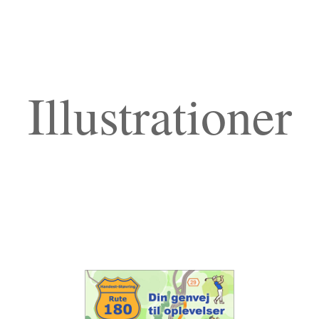
Illustrationer