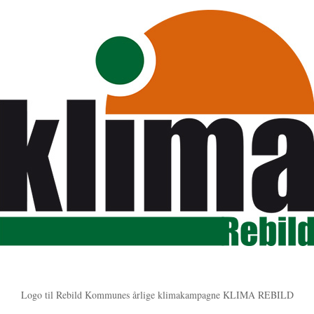
Logo til Rebild Kommunes årlige klimakampagne KLIMA REBILD