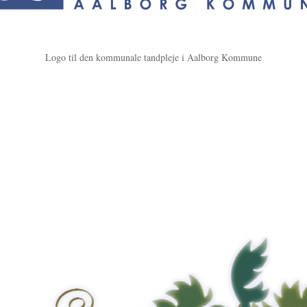
Logo til den kommunale tandpleje i Aalborg Kommune