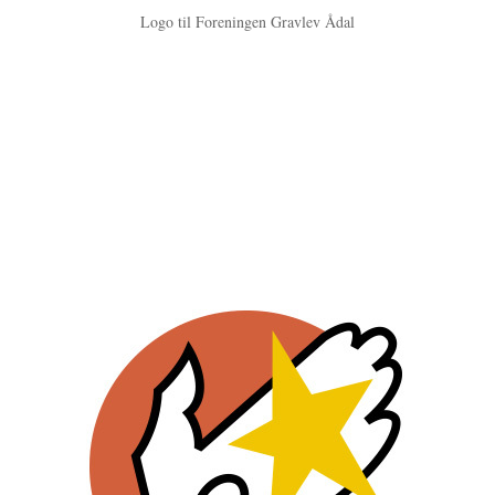
Logo til Foreningen Gravlev Ådal