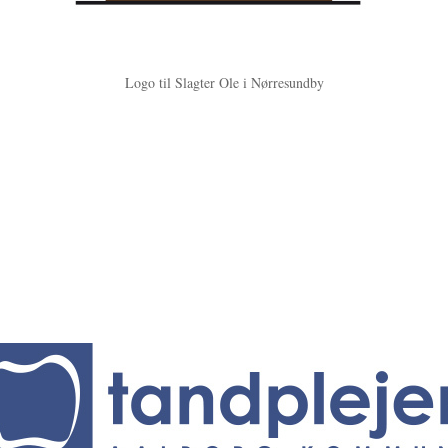
Logo til Slagter Ole i Nørresundby